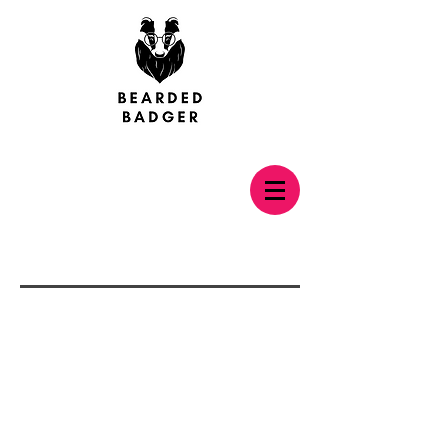
Back to catalog